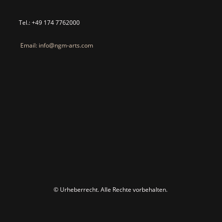
Tel.: +49 174 7762000
Email: info@ngm-arts.com
© Urheberrecht. Alle Rechte vorbehalten.