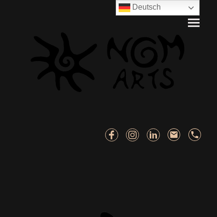
Deutsch