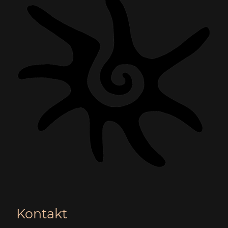
Kontakt