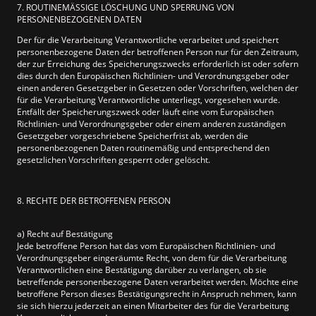
7. ROUTINEMÄSSIGE LÖSCHUNG UND SPERRUNG VON
PERSONENBEZOGENEN DATEN
Der für die Verarbeitung Verantwortliche verarbeitet und speichert
personenbezogene Daten der betroffenen Person nur für den Zeitraum,
der zur Erreichung des Speicherungszwecks erforderlich ist oder sofern
dies durch den Europäischen Richtlinien- und Verordnungsgeber oder
einen anderen Gesetzgeber in Gesetzen oder Vorschriften, welchen der
für die Verarbeitung Verantwortliche unterliegt, vorgesehen wurde.
Entfällt der Speicherungszweck oder läuft eine vom Europäischen
Richtlinien- und Verordnungsgeber oder einem anderen zuständigen
Gesetzgeber vorgeschriebene Speicherfrist ab, werden die
personenbezogenen Daten routinemäßig und entsprechend den
gesetzlichen Vorschriften gesperrt oder gelöscht.
8. RECHTE DER BETROFFENEN PERSON
a) Recht auf Bestätigung
Jede betroffene Person hat das vom Europäischen Richtlinien- und
Verordnungsgeber eingeräumte Recht, von dem für die Verarbeitung
Verantwortlichen eine Bestätigung darüber zu verlangen, ob sie
betreffende personenbezogene Daten verarbeitet werden. Möchte eine
betroffene Person dieses Bestätigungsrecht in Anspruch nehmen, kann
sie sich hierzu jederzeit an einen Mitarbeiter des für die Verarbeitung