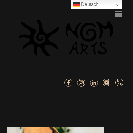
Deutsch