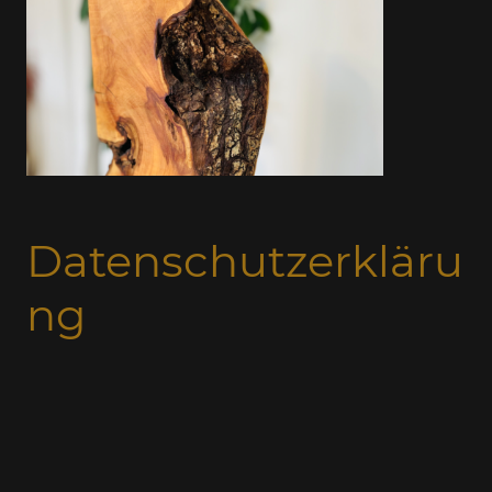
Datenschutzerkläru
ng