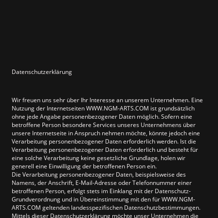
Datenschutzerklärung
Wir freuen uns sehr über Ihr Interesse an unserem Unternehmen. Eine
Nutzung der Internetseiten WWW.NGM-ARTS.COM ist grundsätzlich
ohne jede Angabe personenbezogener Daten möglich. Sofern eine
betroffene Person besondere Services unseres Unternehmens über
unsere Internetseite in Anspruch nehmen möchte, könnte jedoch eine
Verarbeitung personenbezogener Daten erforderlich werden. Ist die
Verarbeitung personenbezogener Daten erforderlich und besteht für
eine solche Verarbeitung keine gesetzliche Grundlage, holen wir
generell eine Einwilligung der betroffenen Person ein.
Die Verarbeitung personenbezogener Daten, beispielsweise des
Namens, der Anschrift, E-Mail-Adresse oder Telefonnummer einer
betroffenen Person, erfolgt stets im Einklang mit der Datenschutz-
Grundverordnung und in Übereinstimmung mit den für WWW.NGM-
ARTS.COM geltenden landesspezifischen Datenschutzbestimmungen.
Mittels dieser Datenschutzerklärung möchte unser Unternehmen die